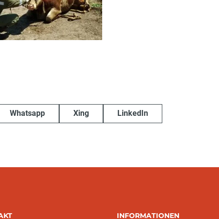
Whatsapp
Xing
LinkedIn
AKT
INFORMATIONEN