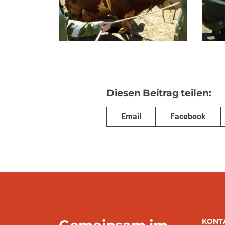
Diesen Beitrag teilen:
Email
Facebook
KONT