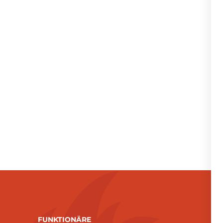
FUNKTIONÄRE