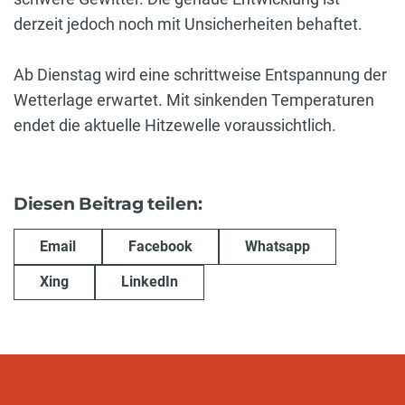
derzeit jedoch noch mit Unsicherheiten behaftet.
Ab Dienstag wird eine schrittweise Entspannung der
Wetterlage erwartet. Mit sinkenden Temperaturen
endet die aktuelle Hitzewelle voraussichtlich.
Diesen Beitrag teilen:
Email
Facebook
Whatsapp
Xing
LinkedIn