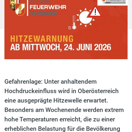
Gefahrenlage: Unter anhaltendem
Hochdruckeinfluss wird in Oberösterreich
eine ausgeprägte Hitzewelle erwartet.
Besonders am Wochenende werden extrem
hohe Temperaturen erreicht, die zu einer
erheblichen Belastung für die Bevölkerung