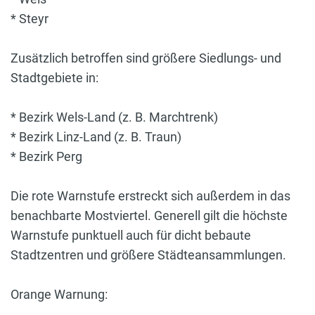
* Steyr
Zusätzlich betroffen sind größere Siedlungs- und
Stadtgebiete in:
* Bezirk Wels-Land (z. B. Marchtrenk)
* Bezirk Linz-Land (z. B. Traun)
* Bezirk Perg
Die rote Warnstufe erstreckt sich außerdem in das
benachbarte Mostviertel. Generell gilt die höchste
Warnstufe punktuell auch für dicht bebaute
Stadtzentren und größere Städteansammlungen.
Orange Warnung: