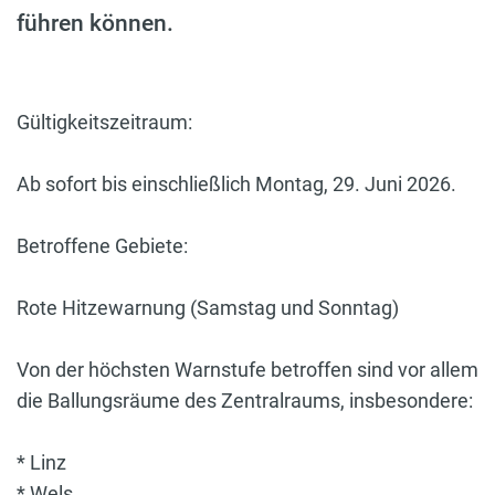
führen können.
Gültigkeitszeitraum:
Ab sofort bis einschließlich Montag, 29. Juni 2026.
Betroffene Gebiete:
Rote Hitzewarnung (Samstag und Sonntag)
Von der höchsten Warnstufe betroffen sind vor allem
die Ballungsräume des Zentralraums, insbesondere:
* Linz
* Wels