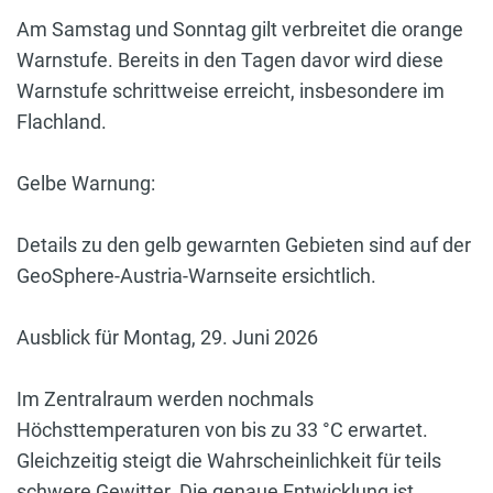
Am Samstag und Sonntag gilt verbreitet die orange
Warnstufe. Bereits in den Tagen davor wird diese
Warnstufe schrittweise erreicht, insbesondere im
Flachland.
Gelbe Warnung:
Details zu den gelb gewarnten Gebieten sind auf der
GeoSphere-Austria-Warnseite ersichtlich.
Ausblick für Montag, 29. Juni 2026
Im Zentralraum werden nochmals
Höchsttemperaturen von bis zu 33 °C erwartet.
Gleichzeitig steigt die Wahrscheinlichkeit für teils
schwere Gewitter. Die genaue Entwicklung ist