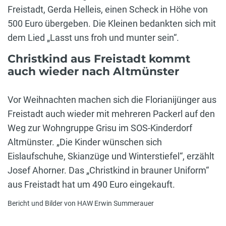
Freistadt, Gerda Helleis, einen Scheck in Höhe von
500 Euro übergeben. Die Kleinen bedankten sich mit
dem Lied „Lasst uns froh und munter sein“.
Christkind aus Freistadt kommt
auch wieder nach Altmünster
Vor Weihnachten machen sich die Florianijünger aus
Freistadt auch wieder mit mehreren Packerl auf den
Weg zur Wohngruppe Grisu im SOS-Kinderdorf
Altmünster. „Die Kinder wünschen sich
Eislaufschuhe, Skianzüge und Winterstiefel“, erzählt
Josef Ahorner. Das „Christkind in brauner Uniform“
aus Freistadt hat um 490 Euro eingekauft.
Bericht und Bilder von HAW Erwin Summerauer