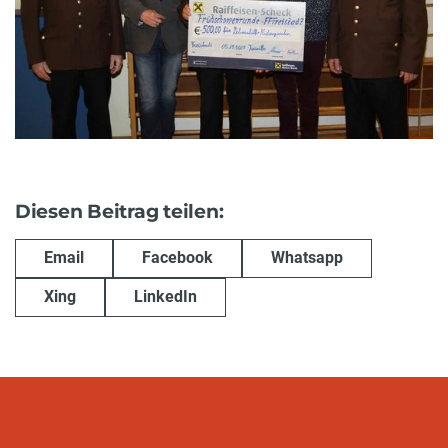
Diesen Beitrag teilen:
Email
Facebook
Whatsapp
Xing
LinkedIn