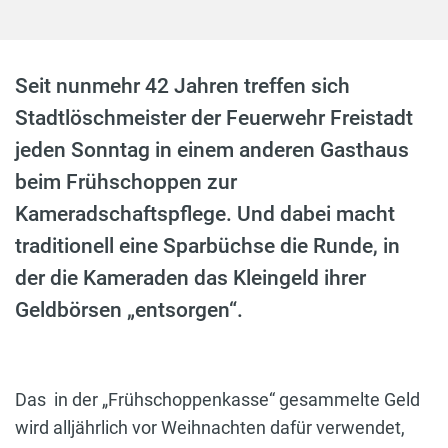
Seit nunmehr 42 Jahren treffen sich
Stadtlöschmeister der Feuerwehr Freistadt
jeden Sonntag in einem anderen Gasthaus
beim Frühschoppen zur
Kameradschaftspflege. Und dabei macht
traditionell eine Sparbüchse die Runde, in
der die Kameraden das Kleingeld ihrer
Geldbörsen „entsorgen“.
Das in der „Frühschoppenkasse“ gesammelte Geld
wird alljährlich vor Weihnachten dafür verwendet,