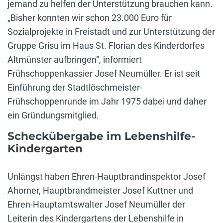
jemand zu helfen der Unterstützung brauchen kann.
„Bisher konnten wir schon 23.000 Euro für
Sozialprojekte in Freistadt und zur Unterstützung der
Gruppe Grisu im Haus St. Florian des Kinderdorfes
Altmünster aufbringen“, informiert
Frühschoppenkassier Josef Neumüller. Er ist seit
Einführung der Stadtlöschmeister-
Frühschoppenrunde im Jahr 1975 dabei und daher
ein Gründungsmitglied.
Scheckübergabe im Lebenshilfe-
Kindergarten
Unlängst haben Ehren-Hauptbrandinspektor Josef
Ahorner, Hauptbrandmeister Josef Kuttner und
Ehren-Hauptamtswalter Josef Neumüller der
Leiterin des Kindergartens der Lebenshilfe in