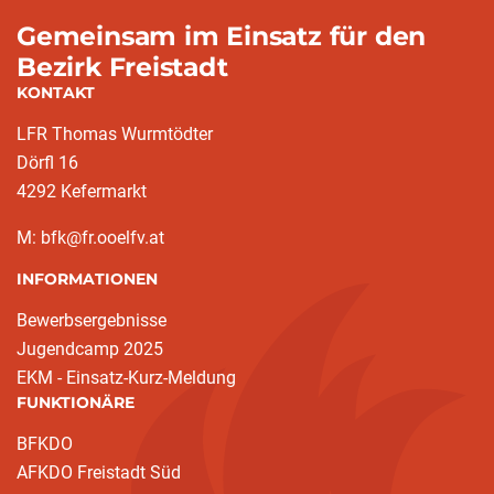
Gemeinsam im Einsatz für den
Bezirk Freistadt
KONTAKT
LFR Thomas Wurmtödter
Dörfl 16
4292 Kefermarkt
M: bfk@fr.ooelfv.at
INFORMATIONEN
Bewerbsergebnisse
Jugendcamp 2025
EKM - Einsatz-Kurz-Meldung
FUNKTIONÄRE
BFKDO
AFKDO Freistadt Süd