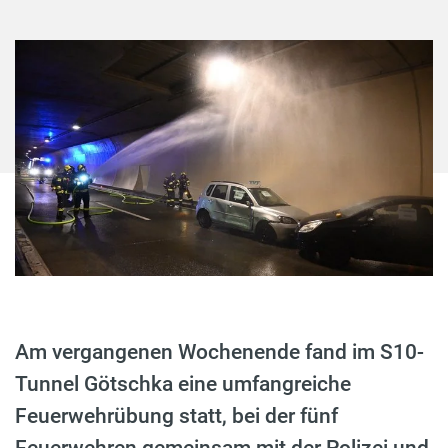
Am vergangenen Wochenende fand im S10-
Tunnel Götschka eine umfangreiche
Feuerwehrübung statt, bei der fünf
Feuerwehren gemeinsam mit der Polizei und