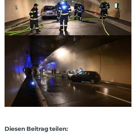
Diesen Beitrag teilen: