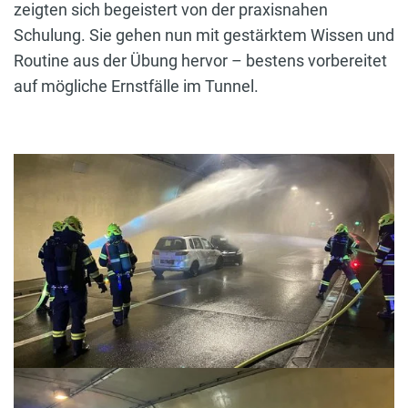
zeigten sich begeistert von der praxisnahen
Schulung. Sie gehen nun mit gestärktem Wissen und
Routine aus der Übung hervor – bestens vorbereitet
auf mögliche Ernstfälle im Tunnel.