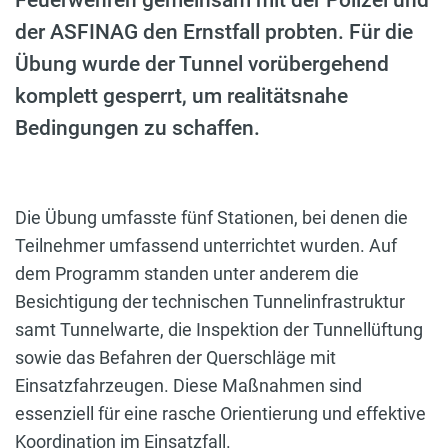
der ASFINAG den Ernstfall probten. Für die
Übung wurde der Tunnel vorübergehend
komplett gesperrt, um realitätsnahe
Bedingungen zu schaffen.
Die Übung umfasste fünf Stationen, bei denen die
Teilnehmer umfassend unterrichtet wurden. Auf
dem Programm standen unter anderem die
Besichtigung der technischen Tunnelinfrastruktur
samt Tunnelwarte, die Inspektion der Tunnellüftung
sowie das Befahren der Querschläge mit
Einsatzfahrzeugen. Diese Maßnahmen sind
essenziell für eine rasche Orientierung und effektive
Koordination im Einsatzfall.