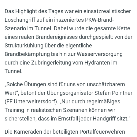
Das Highlight des Tages war ein einsatzrealistischer
Löschangriff auf ein inszeniertes PKW-Brand-
Szenario im Tunnel. Dabei wurde die gesamte Kette
eines realen Brandereignisses durchgespielt: von der
Strukturkühlung über die eigentliche
Brandbekämpfung bis hin zur Wasserversorgung
durch eine Zubringerleitung vom Hydranten im
Tunnel.
„Solche Übungen sind für uns von unschätzbarem
Wert“, betont der Übungsorganisator Stefan Pointner
(FF Unterweitersdorf). „Nur durch regelmäßiges
Training in realistischen Szenarien können wir
sicherstellen, dass im Ernstfall jeder Handgriff sitzt.“
Die Kameraden der beteiligten Portalfeuerwehren