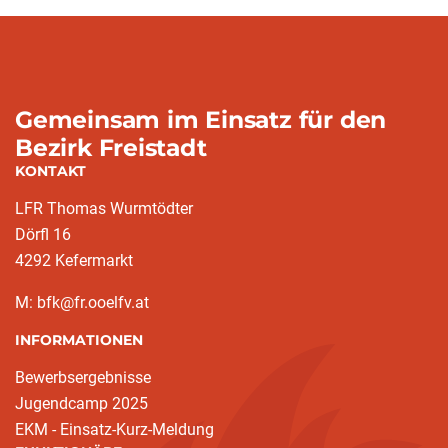
Gemeinsam im Einsatz für den
Bezirk Freistadt
KONTAKT
LFR Thomas Wurmtödter
Dörfl 16
4292 Kefermarkt
M: bfk@fr.ooelfv.at
INFORMATIONEN
Bewerbsergebnisse
Jugendcamp 2025
EKM - Einsatz-Kurz-Meldung