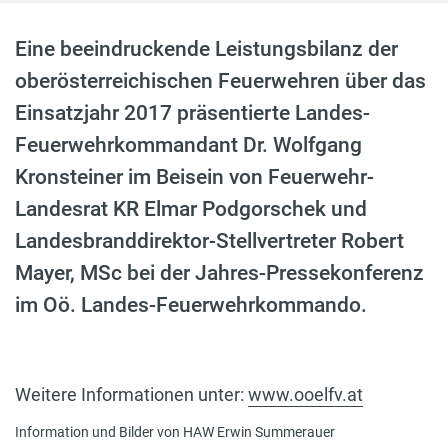
Eine beeindruckende Leistungsbilanz der
oberösterreichischen Feuerwehren über das
Einsatzjahr 2017 präsentierte Landes-
Feuerwehrkommandant Dr. Wolfgang
Kronsteiner im Beisein von Feuerwehr-
Landesrat KR Elmar Podgorschek und
Landesbranddirektor-Stellvertreter Robert
Mayer, MSc bei der Jahres-Pressekonferenz
im Oö. Landes-Feuerwehrkommando.
Weitere Informationen unter:
www.ooelfv.at
Information und Bilder von HAW Erwin Summerauer