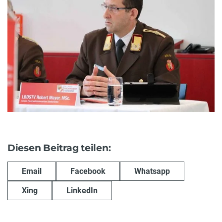
Diesen Beitrag teilen:
Email
Facebook
Whatsapp
Xing
LinkedIn