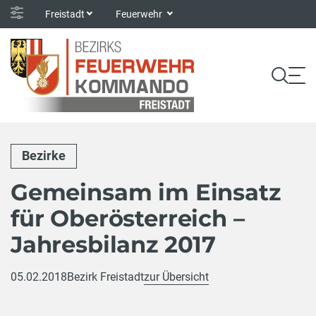
Freistadt
Feuerwehr
Bezirke
Gemeinsam im Einsatz
für Oberösterreich –
Jahresbilanz 2017
05.02.2018
Bezirk Freistadt
zur Übersicht