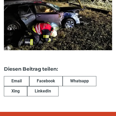
Diesen Beitrag teilen:
Email
Facebook
Whatsapp
Xing
LinkedIn