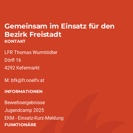
Gemeinsam im Einsatz für den
Bezirk Freistadt
KONTAKT
LFR Thomas Wurmtödter
Dörfl 16
4292 Kefermarkt
M: bfk@fr.ooelfv.at
INFORMATIONEN
Bewerbsergebnisse
Jugendcamp 2025
EKM - Einsatz-Kurz-Meldung
FUNKTIONÄRE