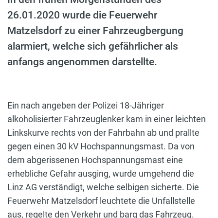
26.01.2020 wurde die Feuerwehr
Matzelsdorf zu einer Fahrzeugbergung
alarmiert, welche sich gefährlicher als
anfangs angenommen darstellte.
Ein nach angeben der Polizei 18-Jähriger
alkoholisierter Fahrzeuglenker kam in einer leichten
Linkskurve rechts von der Fahrbahn ab und prallte
gegen einen 30 kV Hochspannungsmast. Da von
dem abgerissenen Hochspannungsmast eine
erhebliche Gefahr ausging, wurde umgehend die
Linz AG verständigt, welche selbigen sicherte. Die
Feuerwehr Matzelsdorf leuchtete die Unfallstelle
aus, regelte den Verkehr und barg das Fahrzeug.