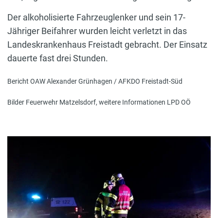
Der alkoholisierte Fahrzeuglenker und sein 17-
Jähriger Beifahrer wurden leicht verletzt in das
Landeskrankenhaus Freistadt gebracht. Der Einsatz
dauerte fast drei Stunden.
Bericht OAW Alexander Grünhagen / AFKDO Freistadt-Süd
Bilder Feuerwehr Matzelsdorf, weitere Informationen LPD OÖ