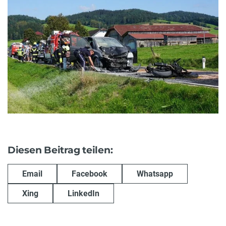
Diesen Beitrag teilen:
Email
Facebook
Whatsapp
Xing
LinkedIn