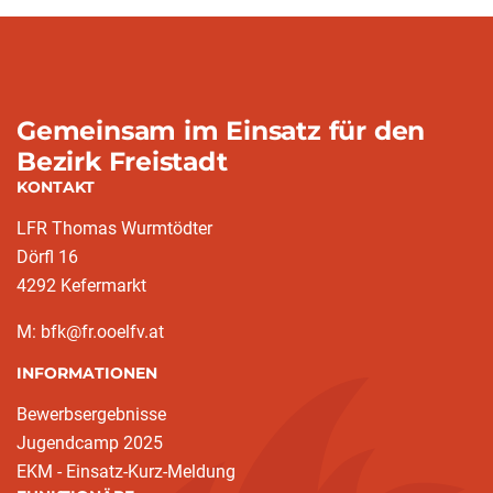
Gemeinsam im Einsatz für den
Bezirk Freistadt
KONTAKT
LFR Thomas Wurmtödter
Dörfl 16
4292 Kefermarkt
M: bfk@fr.ooelfv.at
INFORMATIONEN
Bewerbsergebnisse
Jugendcamp 2025
EKM - Einsatz-Kurz-Meldung