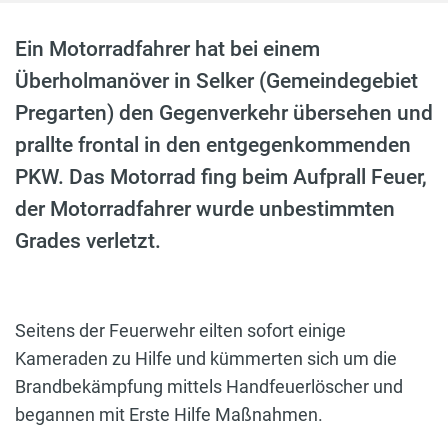
Ein Motorradfahrer hat bei einem
Überholmanöver in Selker (Gemeindegebiet
Pregarten) den Gegenverkehr übersehen und
prallte frontal in den entgegenkommenden
PKW. Das Motorrad fing beim Aufprall Feuer,
der Motorradfahrer wurde unbestimmten
Grades verletzt.
Seitens der Feuerwehr eilten sofort einige
Kameraden zu Hilfe und kümmerten sich um die
Brandbekämpfung mittels Handfeuerlöscher und
begannen mit Erste Hilfe Maßnahmen.