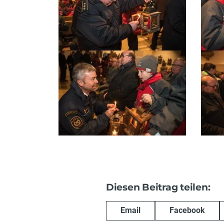
Diesen Beitrag teilen:
Email
Facebook