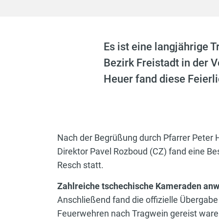
Es ist eine langjährige 
Bezirk Freistadt in der
Heuer fand diese Feierli
Nach der Begrüßung durch Pfarrer Peter
Direktor Pavel Rozboud (CZ) fand eine B
Resch statt.
Zahlreiche tschechische Kameraden an
Anschließend fand die offizielle Übergab
Feuerwehren nach Tragwein gereist waren