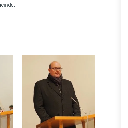
meinde.