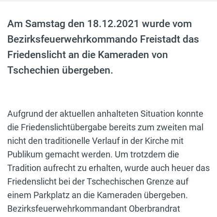
Am Samstag den 18.12.2021 wurde vom
Bezirksfeuerwehrkommando Freistadt das
Friedenslicht an die Kameraden von
Tschechien übergeben.
Aufgrund der aktuellen anhalteten Situation konnte
die Friedenslichtübergabe bereits zum zweiten mal
nicht den traditionelle Verlauf in der Kirche mit
Publikum gemacht werden. Um trotzdem die
Tradition aufrecht zu erhalten, wurde auch heuer das
Friedenslicht bei der Tschechischen Grenze auf
einem Parkplatz an die Kameraden übergeben.
Bezirksfeuerwehrkommandant Oberbrandrat