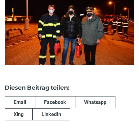
Diesen Beitrag teilen:
Email
Facebook
Whatsapp
Xing
LinkedIn