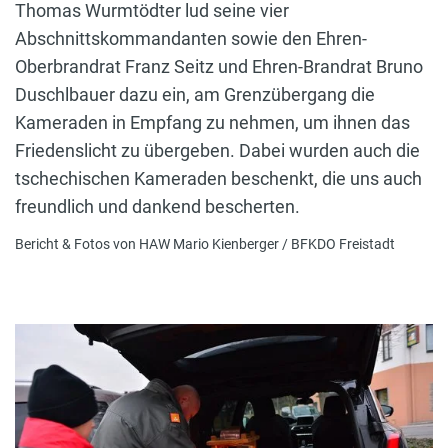
Thomas Wurmtödter lud seine vier
Abschnittskommandanten sowie den Ehren-
Oberbrandrat Franz Seitz und Ehren-Brandrat Bruno
Duschlbauer dazu ein, am Grenzübergang die
Kameraden in Empfang zu nehmen, um ihnen das
Friedenslicht zu übergeben. Dabei wurden auch die
tschechischen Kameraden beschenkt, die uns auch
freundlich und dankend bescherten.
Bericht & Fotos von HAW Mario Kienberger / BFKDO Freistadt