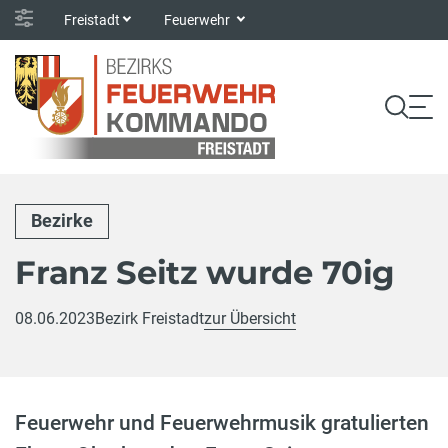
Freistadt
Feuerwehr
Bezirke
Franz Seitz wurde 70ig
08.06.2023
Bezirk Freistadt
zur Übersicht
Feuerwehr und Feuerwehrmusik gratulierten