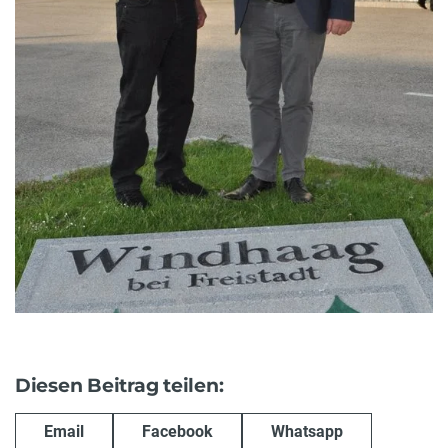
Diesen Beitrag teilen:
Email
Facebook
Whatsapp