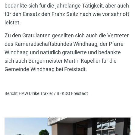
bedankte sich für die jahrelange Tätigkeit, aber auch
für den Einsatz den Franz Seitz nach wie vor sehr oft
leistet.
Zu den Gratulanten gesellten sich auch die Vertreter
des Kameradschaftsbundes Windhaag, der Pfarre
Windhaag und natürlich gratulierte und bedankte
sich auch Bürgermeister Martin Kapeller für die
Gemeinde Windhaag bei Freistadt.
Bericht HAW Ulrike Traxler / BFKDO Freistadt