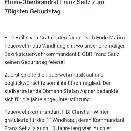
Ehren-Oberbrandrat Franz Seitz zum
70igsten Geburtstag
Eine Reihe von Gratulanten fanden sich Ende Mai im
Feuerwehrhaus Windhaag ein, wo unser ehemaliger
Bezirksfeuerwehrkommandant E-OBR Franz Seitz
seinen Geburtstag feierte!
Zuerst spielte die Feuerwehrmusik auf und
beglückwünschte somit ihr Ehrenmitglied. Der
stellvertretende Obmann Stefan Aigner bedankte
sich für die jahrelange Unterstützung.
Feuerwehrkommandant HBI Christian Winter
gratulierte für die FF Windhaag, deren Kommandant
Franz Seitz ja auch 10 Jahre lang war. Auch er