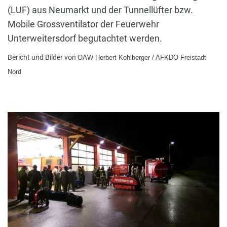
(LUF) aus Neumarkt und der Tunnellüfter bzw.
Mobile Grossventilator der Feuerwehr
Unterweitersdorf begutachtet werden.
Bericht und Bilder von
OAW Herbert Kohlberger / AFKDO Freistadt
Nord