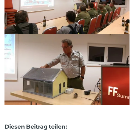
Diesen Beitrag teilen: