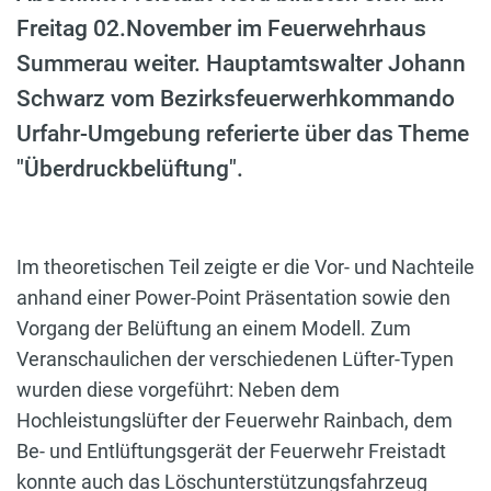
Freitag 02.November im Feuerwehrhaus
Summerau weiter. Hauptamtswalter Johann
Schwarz vom Bezirksfeuerwerhkommando
Urfahr-Umgebung referierte über das Theme
"Überdruckbelüftung".
Im theoretischen Teil zeigte er die Vor- und Nachteile
anhand einer Power-Point Präsentation sowie den
Vorgang der Belüftung an einem Modell. Zum
Veranschaulichen der verschiedenen Lüfter-Typen
wurden diese vorgeführt: Neben dem
Hochleistungslüfter der Feuerwehr Rainbach, dem
Be- und Entlüftungsgerät der Feuerwehr Freistadt
konnte auch das Löschunterstützungsfahrzeug