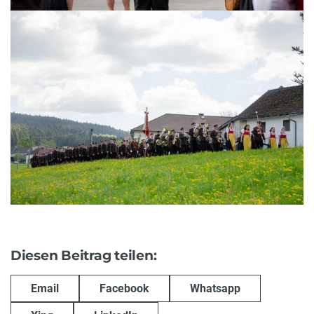
Diesen Beitrag teilen:
Email
Facebook
Whatsapp