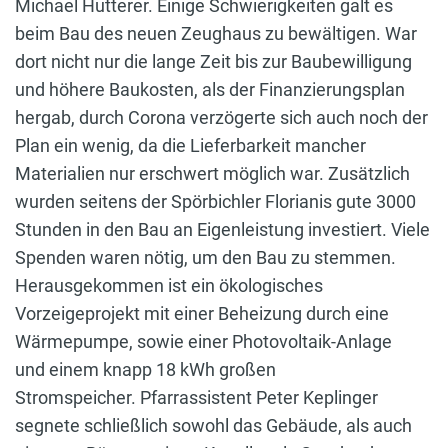
Michael Hutterer. Einige Schwierigkeiten galt es
beim Bau des neuen Zeughaus zu bewältigen. War
dort nicht nur die lange Zeit bis zur Baubewilligung
und höhere Baukosten, als der Finanzierungsplan
hergab, durch Corona verzögerte sich auch noch der
Plan ein wenig, da die Lieferbarkeit mancher
Materialien nur erschwert möglich war. Zusätzlich
wurden seitens der Spörbichler Florianis gute 3000
Stunden in den Bau an Eigenleistung investiert. Viele
Spenden waren nötig, um den Bau zu stemmen.
Herausgekommen ist ein ökologisches
Vorzeigeprojekt mit einer Beheizung durch eine
Wärmepumpe, sowie einer Photovoltaik-Anlage
und einem knapp 18 kWh großen
Stromspeicher. Pfarrassistent Peter Keplinger
segnete schließlich sowohl das Gebäude, als auch