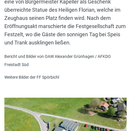
eine von Bürgermeister Kapeller als Geschenk
überreichte Statue des Heiligen Florian, welche im
Zeughaus seinen Platz finden wird. Nach dem
Eröffnungsakt marschierte die Festgesellschaft zum
Festzelt, wo die Gäste den sonnigen Tag bei Speis
und Trank ausklingen ließen.
Bericht und Bilder von OAW Alexander Grünhagen / AFKDO
Freistadt Süd
Weitere Bilder der FF Spörbichl