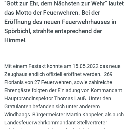
"Gott zur Ehr, dem Nächsten zur Wehr" lautet
das Motto der Feuerwehren. Bei der
Eröffnung des neuen Feuerwehrhauses in
Spörbichl, strahlte entsprechend der
Himmel.
Mit einem Festakt konnte am 15.05.2022 das neue
Zeughaus endlich offiziell eröffnet werden. 269
Florianis von 27 Feuerwehren, sowie zahlreiche
Ehrengäste folgten der Einladung von Kommandant
Hauptbrandinspektor Thomas Lauß. Unter den
Gratulanten befanden sich unter anderem
Windhaags Bürgermeister Martin Kappeler, als auch
Landesfeuerwehrkommandant-Stellvertreter