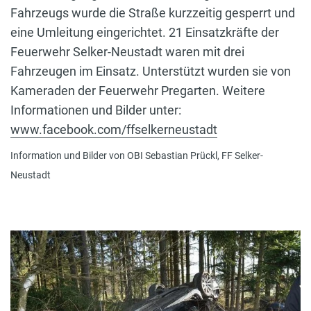
Fahrzeugs wurde die Straße kurzzeitig gesperrt und
eine Umleitung eingerichtet. 21 Einsatzkräfte der
Feuerwehr Selker-Neustadt waren mit drei
Fahrzeugen im Einsatz. Unterstützt wurden sie von
Kameraden der Feuerwehr Pregarten. Weitere
Informationen und Bilder unter:
www.facebook.com/ffselkerneustadt
Information und Bilder von OBI Sebastian Prückl, FF Selker-
Neustadt