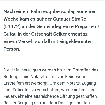
Nach einem Fahrzeugüberschlag vor einer
Woche kam es auf der Gutauer Straße
(L1472) an der Gemeindegrenze Pregarten /
Gutau in der Ortschaft Selker erneut zu
einem Verkehrsunfall mit eingeklemmter
Person.
Die Unfallbeteiligten wurden bis zum Eintreffen des
Rettungs- und Notarztteams von Feuerwehr-
Ersthelfern erstversorgt. Um dem Notarzt Zugang
zum Patienten zu verschaffen, wurde seitens der
Feuerwehr eine ausreichende Öffnung geschaffen.
Bei der Bergung des auf dem Dach gelandeten