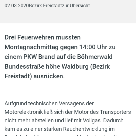
02.03.2020
Bezirk Freistadt
zur Übersicht
Drei Feuerwehren mussten
Montagnachmittag gegen 14:00 Uhr zu
einem PKW Brand auf die Böhmerwald
Bundesstraße höhe Waldburg (Bezirk
Freistadt) ausrücken.
Aufgrund technischen Versagens der
Motorelektronik ließ sich der Motor des Transporters
nicht mehr abstellen und lief mit Vollgas. Dadurch
kam es zu einer starken Rauchentwicklung im