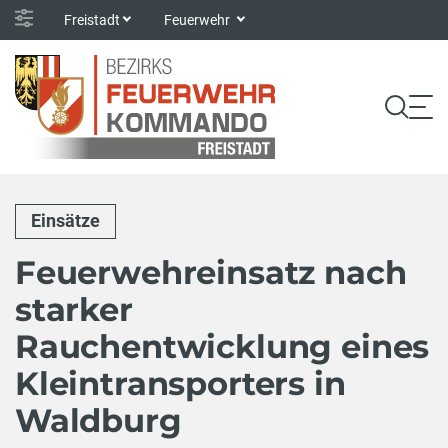
Freistadt
Feuerwehr
Einsätze
Feuerwehreinsatz nach
starker
Rauchentwicklung eines
Kleintransporters in
Waldburg