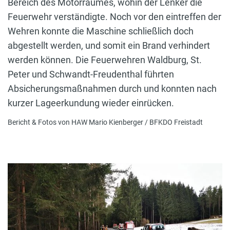
Bereich des Motorraumes, wohin der Lenker die
Feuerwehr verständigte. Noch vor den eintreffen der
Wehren konnte die Maschine schließlich doch
abgestellt werden, und somit ein Brand verhindert
werden können. Die Feuerwehren Waldburg, St.
Peter und Schwandt-Freudenthal führten
Absicherungsmaßnahmen durch und konnten nach
kurzer Lageerkundung wieder einrücken.
Bericht & Fotos von HAW Mario Kienberger / BFKDO Freistadt