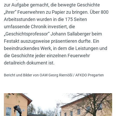
zur Aufgabe gemacht, die bewegte Geschichte
„ihrer“ Feuerwehren zu Papier zu bringen. Über 800
Arbeitsstunden wurden in die 175 Seiten
umfassende Chronik investiert, die
„Geschichtsprofessor“ Johann Sallaberger beim
Festakt auszugsweise präsentieren durfte. Ein
beeindruckendes Werk, in dem die Leistungen und
die Geschichte jeder einzelnen Feuerwehr
detailreich dokument ist.
Bericht und Bilder von OAW Georg Riernößl / AFKDO Pregarten