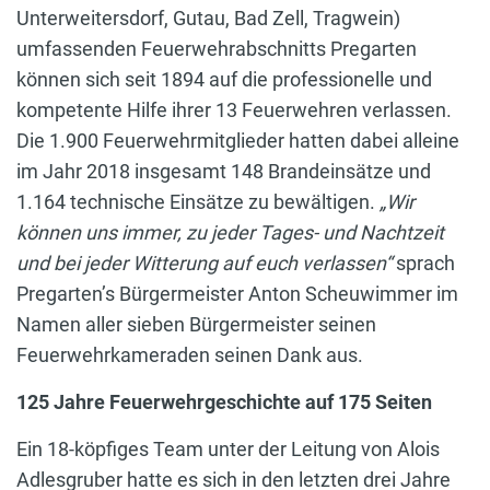
Unterweitersdorf, Gutau, Bad Zell, Tragwein)
umfassenden Feuerwehrabschnitts Pregarten
können sich seit 1894 auf die professionelle und
kompetente Hilfe ihrer 13 Feuerwehren verlassen.
Die 1.900 Feuerwehrmitglieder hatten dabei alleine
im Jahr 2018 insgesamt 148 Brandeinsätze und
1.164 technische Einsätze zu bewältigen.
„Wir
können uns immer, zu jeder Tages- und Nachtzeit
und bei jeder Witterung auf euch verlassen“
sprach
Pregarten’s Bürgermeister Anton Scheuwimmer im
Namen aller sieben Bürgermeister seinen
Feuerwehrkameraden seinen Dank aus.
125 Jahre Feuerwehrgeschichte auf 175 Seiten
Ein 18-köpfiges Team unter der Leitung von Alois
Adlesgruber hatte es sich in den letzten drei Jahre