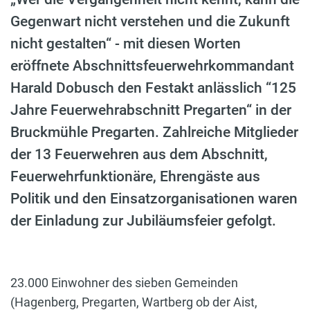
Gegenwart nicht verstehen und die Zukunft
nicht gestalten“ - mit diesen Worten
eröffnete Abschnittsfeuerwehrkommandant
Harald Dobusch den Festakt anlässlich “125
Jahre Feuerwehrabschnitt Pregarten“ in der
Bruckmühle Pregarten. Zahlreiche Mitglieder
der 13 Feuerwehren aus dem Abschnitt,
Feuerwehrfunktionäre, Ehrengäste aus
Politik und den Einsatzorganisationen waren
der Einladung zur Jubiläumsfeier gefolgt.
23.000 Einwohner des sieben Gemeinden
(Hagenberg, Pregarten, Wartberg ob der Aist,