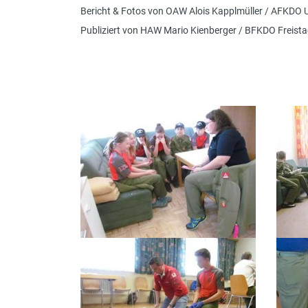
Bericht & Fotos von OAW Alois Kapplmüller / AFKDO
Publiziert von HAW Mario Kienberger / BFKDO Freista