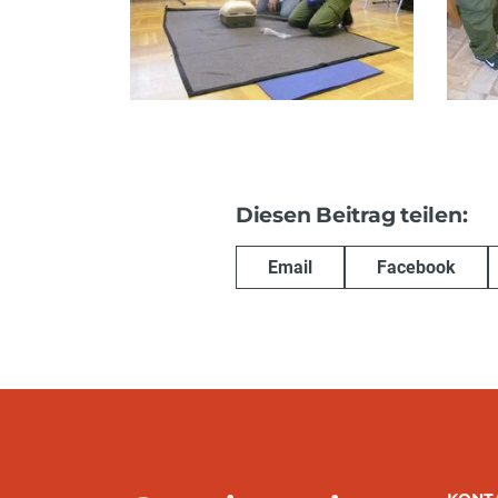
Diesen Beitrag teilen:
Email
Facebook