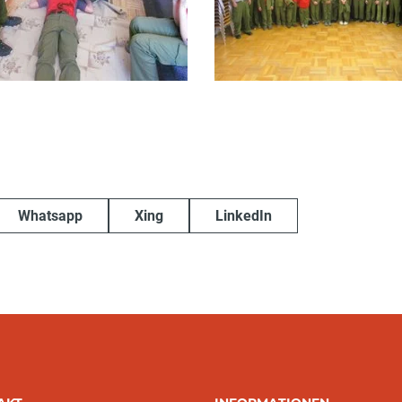
Whatsapp
Xing
LinkedIn