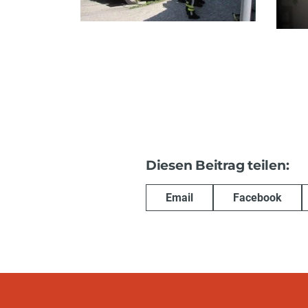
Diesen Beitrag teilen:
Email
Facebook