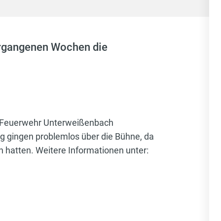
vergangenen Wochen die
er Feuerwehr Unterweißenbach
gingen problemlos über die Bühne, da
 hatten. Weitere Informationen unter: