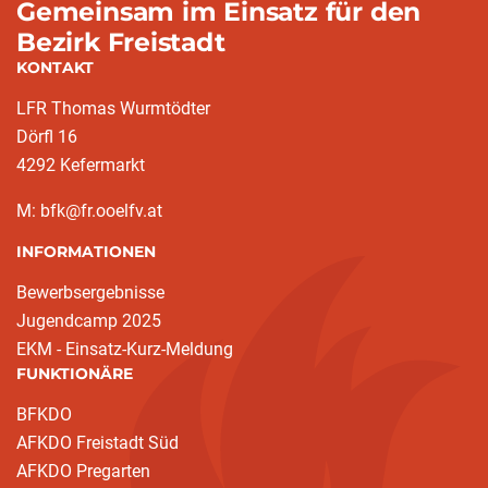
Gemeinsam im Einsatz für den
Bezirk Freistadt
KONTAKT
LFR Thomas Wurmtödter
Dörfl 16
4292 Kefermarkt
M: bfk@fr.ooelfv.at
INFORMATIONEN
Bewerbsergebnisse
Jugendcamp 2025
EKM - Einsatz-Kurz-Meldung
FUNKTIONÄRE
BFKDO
AFKDO Freistadt Süd
AFKDO Pregarten