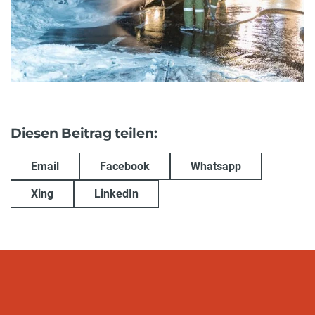
Diesen Beitrag teilen:
Email
Facebook
Whatsapp
Xing
LinkedIn