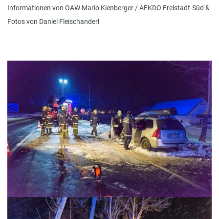
Informationen von OAW Mario Kienberger / AFKDO Freistadt-Süd &
Fotos von Daniel Fleischanderl