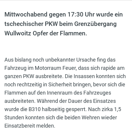
Mittwochabend gegen 17:30 Uhr wurde ein
tschechischer PKW beim Grenzübergang
Wullwoitz Opfer der Flammen.
Aus bislang noch unbekannter Ursache fing das
Fahrzeug im Motorraum Feuer, dass sich rapide am
ganzen PKW ausbreitete. Die Insassen konnten sich
noch rechtzeitig in Sicherheit bringen, bevor sich die
Flammen auf den Innenraum des Fahrzeuges
ausbreiteten. Während der Dauer des Einsatzes
wurde die B310 halbseitig gesperrt. Nach zirka 1,5
Stunden konnten sich die beiden Wehren wieder
Einsatzbereit melden.