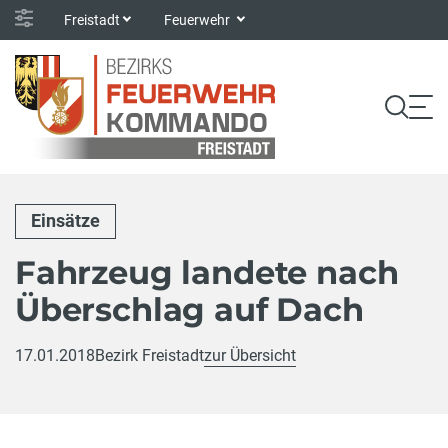
Freistadt
Feuerwehr
Einsätze
Fahrzeug landete nach
Überschlag auf Dach
17.01.2018
Bezirk Freistadt
zur Übersicht