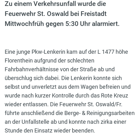
Zu einem Verkehrsunfall wurde die
Feuerwehr St. Oswald bei Freistadt
Mittwochfrüh gegen 5:30 Uhr alarmiert.
Eine junge Pkw-Lenkerin kam auf der L 1477 höhe
Florenthein aufgrund der schlechten
Fahrbahnverhältnisse von der Straße ab und
überschlug sich dabei. Die Lenkerin konnte sich
selbst und unverletzt aus dem Wagen befreien und
wurde nach kurzer Kontrolle durch das Rote Kreuz
wieder entlassen. Die Feuerwehr St. Oswald/Fr.
führte anschließend die Berge- & Reinigungsarbeiten
an der Unfallstelle ab und konnte nach zirka einer
Stunde den Einsatz wieder beenden.