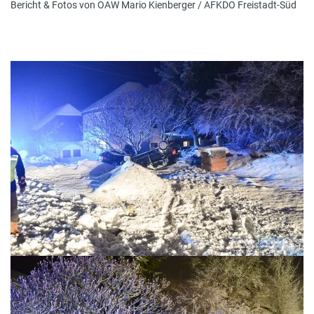
Bericht & Fotos von OAW Mario Kienberger / AFKDO Freistadt-Süd