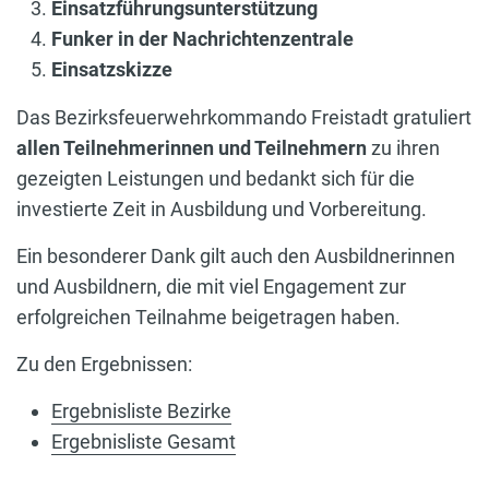
Einsatzführungsunterstützung
Funker in der Nachrichtenzentrale
Einsatzskizze
Das Bezirksfeuerwehrkommando Freistadt gratuliert
allen Teilnehmerinnen und Teilnehmern
zu ihren
gezeigten Leistungen und bedankt sich für die
investierte Zeit in Ausbildung und Vorbereitung.
Ein besonderer Dank gilt auch den Ausbildnerinnen
und Ausbildnern, die mit viel Engagement zur
erfolgreichen Teilnahme beigetragen haben.
Zu den Ergebnissen:
Ergebnisliste Bezirke
Ergebnisliste Gesamt