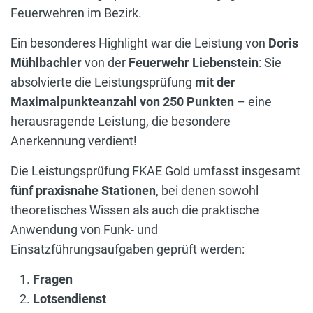
Feuerwehren im Bezirk.
Ein besonderes Highlight war die Leistung von
Doris
Mühlbachler
von der
Feuerwehr Liebenstein
: Sie
absolvierte die Leistungsprüfung
mit der
Maximalpunkteanzahl von 250 Punkten
– eine
herausragende Leistung, die besondere
Anerkennung verdient!
Die Leistungsprüfung FKAE Gold umfasst insgesamt
fünf praxisnahe Stationen
, bei denen sowohl
theoretisches Wissen als auch die praktische
Anwendung von Funk- und
Einsatzführungsaufgaben geprüft werden:
Fragen
Lotsendienst