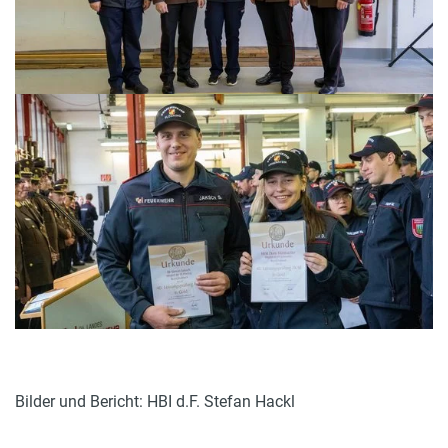
Bilder und Bericht: HBI d.F. Stefan Hackl