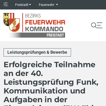
Freistadt
Feuerwehr
Leistungsprüfungen & Bewerbe
Erfolgreiche Teilnahme
an der 40.
Leistungsprüfung Funk,
Kommunikation und
Aufgaben in der