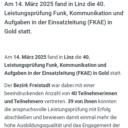
Am 14. März 2025 fand in Linz die 40.
Leistungsprüfung Funk, Kommunikation und
Aufgaben in der Einsatzleitung (FKAE) in
Gold statt.
Am
14. März 2025
fand in
Linz
die
40.
Leistungsprüfung Funk, Kommunikation und
Aufgaben in der Einsatzleitung (FKAE) in Gold
statt.
Der
Bezirk Freistadt
war dabei mit einer
beeindruckenden Anzahl von
40 Teilnehmerinnen
und Teilnehmern
vertreten.
39 von ihnen
konnten
die anspruchsvolle Leistungsprüfung mit Erfolg
abschließen und bewiesen damit einmal mehr die
hohe Ausbildungsqualität und das Engagement der