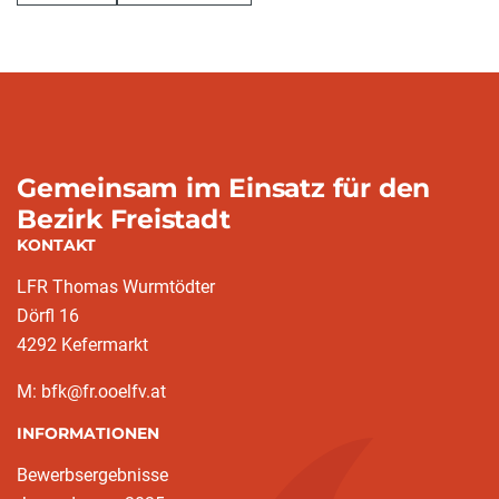
Gemeinsam im Einsatz für den
Bezirk Freistadt
KONTAKT
LFR Thomas Wurmtödter
Dörfl 16
4292 Kefermarkt
M: bfk@fr.ooelfv.at
INFORMATIONEN
Bewerbsergebnisse