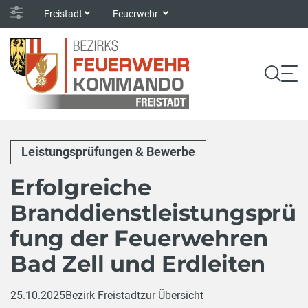
Freistadt
Feuerwehr
Leistungsprüfungen & Bewerbe
Erfolgreiche
Branddienstleistungsprü
fung der Feuerwehren
Bad Zell und Erdleiten
25.10.2025
Bezirk Freistadt
zur Übersicht