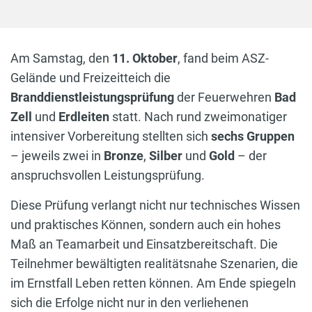
Am Samstag, den
11. Oktober
, fand beim ASZ-
Gelände und Freizeitteich die
Branddienstleistungsprüfung
der Feuerwehren
Bad
Zell
und
Erdleiten
statt. Nach rund zweimonatiger
intensiver Vorbereitung stellten sich
sechs Gruppen
– jeweils zwei in
Bronze
,
Silber
und
Gold
– der
anspruchsvollen Leistungsprüfung.
Diese Prüfung verlangt nicht nur technisches Wissen
und praktisches Können, sondern auch ein hohes
Maß an Teamarbeit und Einsatzbereitschaft. Die
Teilnehmer bewältigten realitätsnahe Szenarien, die
im Ernstfall Leben retten können. Am Ende spiegeln
sich die Erfolge nicht nur in den verliehenen