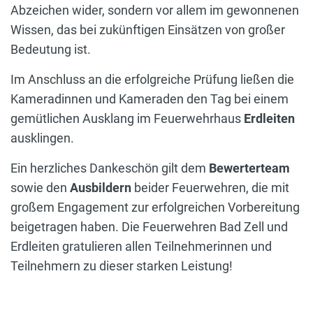
Abzeichen wider, sondern vor allem im gewonnenen
Wissen, das bei zukünftigen Einsätzen von großer
Bedeutung ist.
Im Anschluss an die erfolgreiche Prüfung ließen die
Kameradinnen und Kameraden den Tag bei einem
gemütlichen Ausklang im Feuerwehrhaus
Erdleiten
ausklingen.
Ein herzliches Dankeschön gilt dem
Bewerterteam
sowie den
Ausbildern
beider Feuerwehren, die mit
großem Engagement zur erfolgreichen Vorbereitung
beigetragen haben. Die Feuerwehren Bad Zell und
Erdleiten gratulieren allen Teilnehmerinnen und
Teilnehmern zu dieser starken Leistung!