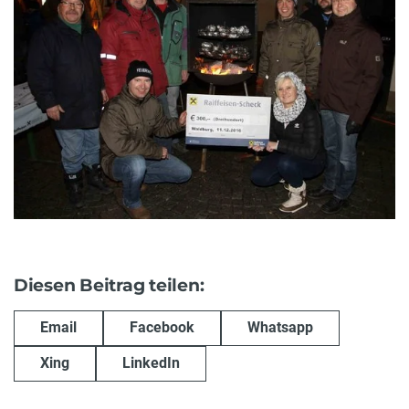
Diesen Beitrag teilen:
Email
Facebook
Whatsapp
Xing
LinkedIn