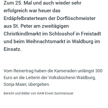
Zum 25. Mal und auch wieder sehr
erfolgreich war heuer das
Erdäpfelbraterteam der Dorflöschmeister
aus St. Peter am zweitägigen
Christkindlmarkt im Schlosshof in Freistadt
und beim Weihnachtsmarkt in Waldburg im
Einsatz.
Vom Reinertrag haben die Kameraden unlängst 300
Euro an die Leiterin der Volksbücherei Waldburg,
Sonja Maier, übergeben.
Bericht und Bilder von HAW Erwin Summerauer