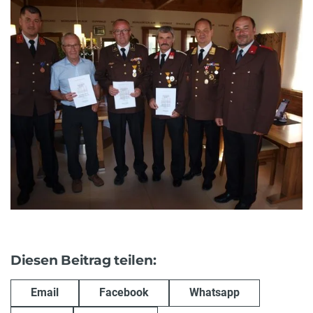
Diesen Beitrag teilen:
Email
Facebook
Whatsapp