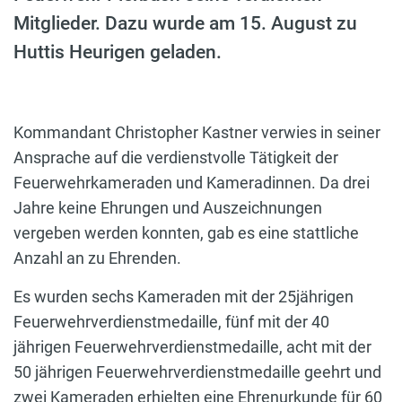
Mitglieder. Dazu wurde am 15. August zu
Huttis Heurigen geladen.
Kommandant Christopher Kastner verwies in seiner
Ansprache auf die verdienstvolle Tätigkeit der
Feuerwehrkameraden und Kameradinnen. Da drei
Jahre keine Ehrungen und Auszeichnungen
vergeben werden konnten, gab es eine stattliche
Anzahl an zu Ehrenden.
Es wurden sechs Kameraden mit der 25jährigen
Feuerwehrverdienstmedaille, fünf mit der 40
jährigen Feuerwehrverdienstmedaille, acht mit der
50 jährigen Feuerwehrverdienstmedaille geehrt und
zwei Kameraden erhielten eine Ehrenurkunde für 60