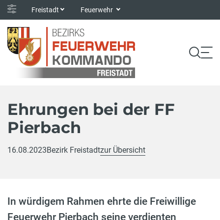
Freistadt
Feuerwehr
Ehrungen bei der FF
Pierbach
16.08.2023
Bezirk Freistadt
zur Übersicht
In würdigem Rahmen ehrte die Freiwillige
Feuerwehr Pierbach seine verdienten