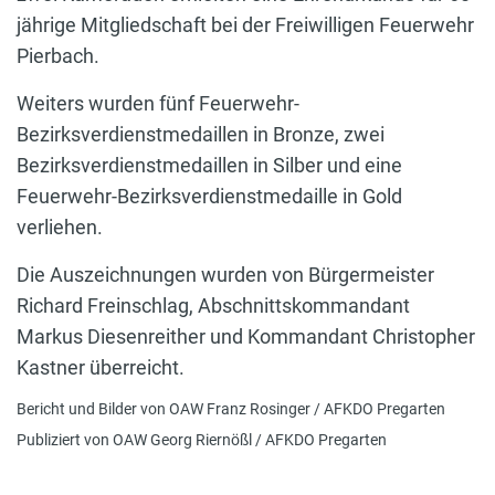
jährige Mitgliedschaft bei der Freiwilligen Feuerwehr
Pierbach.
Weiters wurden fünf Feuerwehr-
Bezirksverdienstmedaillen in Bronze, zwei
Bezirksverdienstmedaillen in Silber und eine
Feuerwehr-Bezirksverdienstmedaille in Gold
verliehen.
Die Auszeichnungen wurden von Bürgermeister
Richard Freinschlag, Abschnittskommandant
Markus Diesenreither und Kommandant Christopher
Kastner überreicht.
Bericht und Bilder von OAW Franz Rosinger / AFKDO Pregarten
Publiziert von OAW Georg Riernößl / AFKDO Pregarten