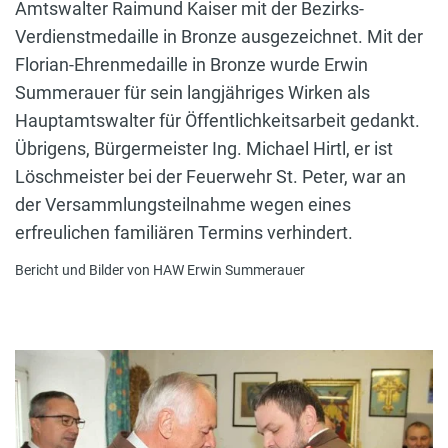
Amtswalter Raimund Kaiser mit der Bezirks-
Verdienstmedaille in Bronze ausgezeichnet. Mit der
Florian-Ehrenmedaille in Bronze wurde Erwin
Summerauer für sein langjähriges Wirken als
Hauptamtswalter für Öffentlichkeitsarbeit gedankt.
Übrigens, Bürgermeister Ing. Michael Hirtl, er ist
Löschmeister bei der Feuerwehr St. Peter, war an
der Versammlungsteilnahme wegen eines
erfreulichen familiären Termins verhindert.
Bericht und Bilder von HAW Erwin Summerauer