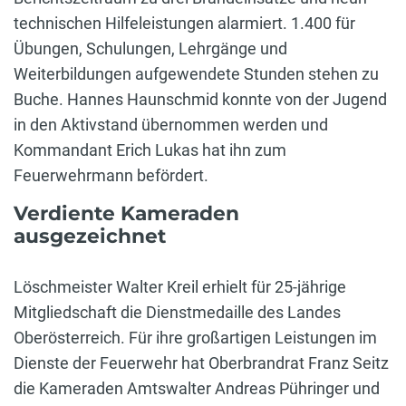
technischen Hilfeleistungen alarmiert. 1.400 für
Übungen, Schulungen, Lehrgänge und
Weiterbildungen aufgewendete Stunden stehen zu
Buche. Hannes Haunschmid konnte von der Jugend
in den Aktivstand übernommen werden und
Kommandant Erich Lukas hat ihn zum
Feuerwehrmann befördert.
Verdiente Kameraden
ausgezeichnet
Löschmeister Walter Kreil erhielt für 25-jährige
Mitgliedschaft die Dienstmedaille des Landes
Oberösterreich. Für ihre großartigen Leistungen im
Dienste der Feuerwehr hat Oberbrandrat Franz Seitz
die Kameraden Amtswalter Andreas Pühringer und