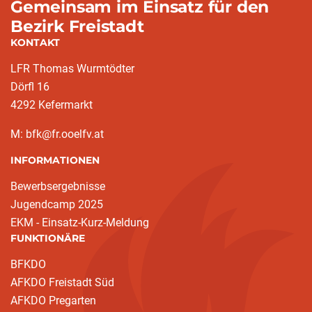
Gemeinsam im Einsatz für den
Bezirk Freistadt
KONTAKT
LFR Thomas Wurmtödter
Dörfl 16
4292 Kefermarkt
M: bfk@fr.ooelfv.at
INFORMATIONEN
Bewerbsergebnisse
Jugendcamp 2025
EKM - Einsatz-Kurz-Meldung
FUNKTIONÄRE
BFKDO
AFKDO Freistadt Süd
AFKDO Pregarten