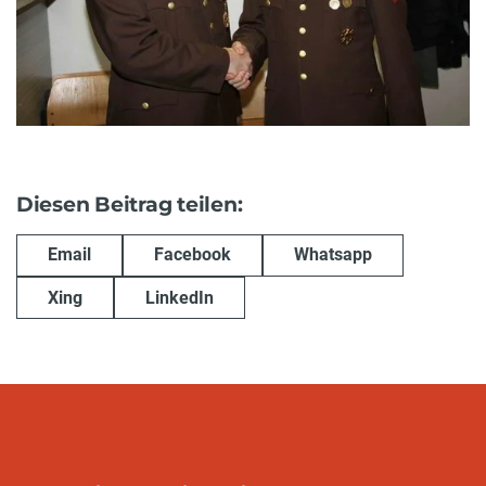
Diesen Beitrag teilen:
Email
Facebook
Whatsapp
Xing
LinkedIn