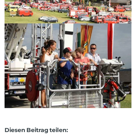
Diesen Beitrag teilen: