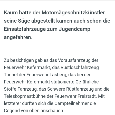
Kaum hatte der Motorsägeschnitzkünstler
seine Säge abgestellt kamen auch schon die
Einsatzfahrzeuge zum Jugendcamp
angefahren.
Zu besichtigen gab es das Vorausfahrzeug der
Feuerwehr Kefermarkt, das Rüstlöschfahrzeug
Tunnel der Feuerwehr Lasberg, das bei der
Feuerwehr Kefermarkt stationierte Gefährliche
Stoffe Fahrzeug, das Schwere Rüstfahrzeug und die
Teleskopmastbühne der Feuerwehr Freistadt. Mit
letzterer durften sich die Campteilnehmer die
Gegend von oben anschauen.