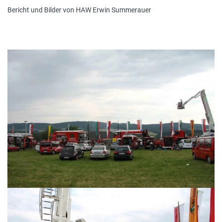
Bericht und Bilder von HAW Erwin Summerauer