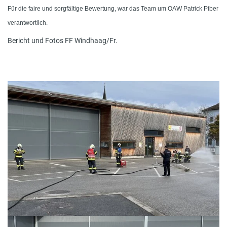
Für die faire und sorgfältige Bewertung, war das Team um OAW Patrick Piber
verantwortlich.
Bericht und Fotos FF Windhaag/Fr.