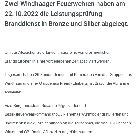
Zwei Windhaager Feuerwehren haben am
22.10.2022 die Leistungsprüfung
Branddienst in Bronze und Silber abgelegt.
Um das Abzeichen zu erlangen, muss eine von drei möglichen
Brandsitutionen in einer vorgegebenen Zeit absolviert werden.
Insgesamt haben 26 Kameradinnen und Kameraden von drei Gruppen aus
Windhaag und eine Gruppe aus Prendt-Elmberg, mit Bravur die Abnahme
absolviert.
Vize-Bürgermeisterin Susanne Pilgerstorfer und
Bezirksfeuerwehrkommandant OBR Thomas Wurmtödter gratulierten und
überreichten die Auszeichnungen an die Teilnehmer, die von HBI Christian
Winter und OBI Daniel Affenzeller angeführt wurden.