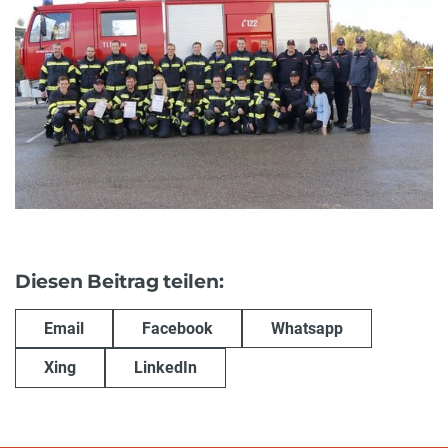
Diesen Beitrag teilen:
Email
Facebook
Whatsapp
Xing
LinkedIn