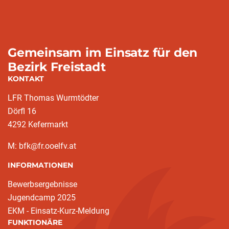
Gemeinsam im Einsatz für den
Bezirk Freistadt
KONTAKT
LFR Thomas Wurmtödter
Dörfl 16
4292 Kefermarkt
M: bfk@fr.ooelfv.at
INFORMATIONEN
Bewerbsergebnisse
Jugendcamp 2025
EKM - Einsatz-Kurz-Meldung
FUNKTIONÄRE