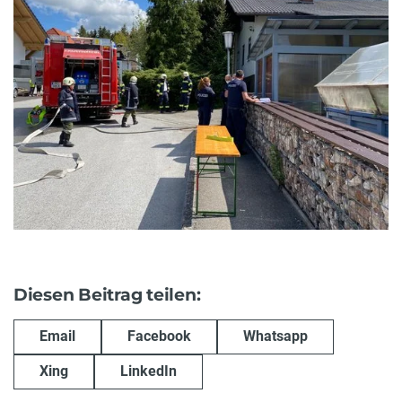
Diesen Beitrag teilen:
Email
Facebook
Whatsapp
Xing
LinkedIn