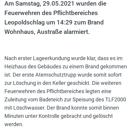
Am Samstag, 29.05.2021 wurden die
Feuerwehren des Pflichtbereiches
Leopoldschlag um 14:29 zum Brand
Wohnhaus, Austraße alarmiert.
Nach erster Lageerkundung wurde klar, dass es im
Heizhaus des Gebäudes zu einem Brand gekommen
ist. Der erste Atemschutztrupp wurde somit sofort
zur Löschung in den Keller geschickt. Die weiteren
Feuerwehren des Pflichtbereiches legten eine
Zuleitung vom Badeteich zur Speisung des TLF2000
mit Löschwasser. Der Brand konnte somit binnen
Minuten unter Kontrolle gebracht und gelöscht
werden.