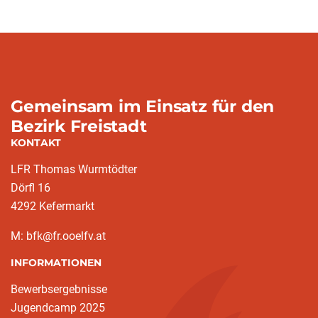
Gemeinsam im Einsatz für den
Bezirk Freistadt
KONTAKT
LFR Thomas Wurmtödter
Dörfl 16
4292 Kefermarkt
M: bfk@fr.ooelfv.at
INFORMATIONEN
Bewerbsergebnisse
Jugendcamp 2025