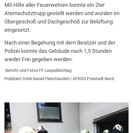
Mit Hilfe aller Feuerwehren konnte ein 2ter
Atemschutztrupp gestellt werden und wurden im
Obergeschoß und Dachgeschoß zur Belüftung
eingesetzt.
Nach einer Begehung mit dem Besitzer und der
Polizei konnte das Gebäude nach 1,5 Stunden
wieder Frei gegeben werden.
Bericht und Fotos FF Leopoldschlag
Publiziert OAW Daniel Fleischanderl / AFKDO Freistadt-Nord