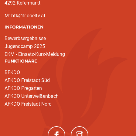
4292 Kefermarkt
M: bfk@fr.ooelfv.at
INFORMATIONEN
Bewerbsergebnisse
Jugendcamp 2025
EKM - Einsatz-Kurz-Meldung
FUNKTIONÄRE
BFKDO
AFKDO Freistadt Süd
AFKDO Pregarten
AFKDO Unterweißenbach
AFKDO Freistadt Nord