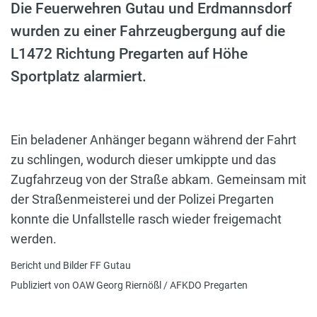
Die Feuerwehren Gutau und Erdmannsdorf
wurden zu einer Fahrzeugbergung auf die
L1472 Richtung Pregarten auf Höhe
Sportplatz alarmiert.
Ein beladener Anhänger begann während der Fahrt
zu schlingen, wodurch dieser umkippte und das
Zugfahrzeug von der Straße abkam. Gemeinsam mit
der Straßenmeisterei und der Polizei Pregarten
konnte die Unfallstelle rasch wieder freigemacht
werden.
Bericht und Bilder FF Gutau
Publiziert von OAW Georg Riernößl / AFKDO Pregarten