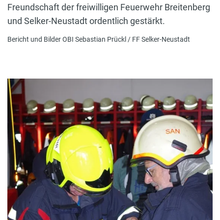
Freundschaft der freiwilligen Feuerwehr Breitenberg
und Selker-Neustadt ordentlich gestärkt.
Bericht und Bilder OBI Sebastian Prückl / FF Selker-Neustadt