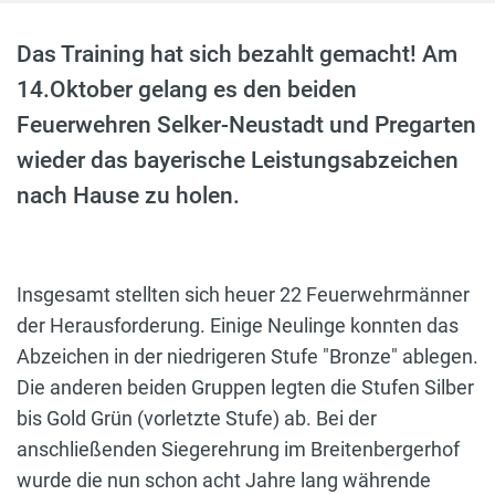
Das Training hat sich bezahlt gemacht! Am
14.Oktober gelang es den beiden
Feuerwehren Selker-Neustadt und Pregarten
wieder das bayerische Leistungsabzeichen
nach Hause zu holen.
Insgesamt stellten sich heuer 22 Feuerwehrmänner
der Herausforderung. Einige Neulinge konnten das
Abzeichen in der niedrigeren Stufe "Bronze" ablegen.
Die anderen beiden Gruppen legten die Stufen Silber
bis Gold Grün (vorletzte Stufe) ab. Bei der
anschließenden Siegerehrung im Breitenbergerhof
wurde die nun schon acht Jahre lang währende