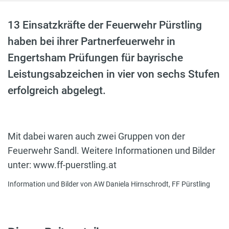
13 Einsatzkräfte der Feuerwehr Pürstling
haben bei ihrer Partnerfeuerwehr in
Engertsham Prüfungen für bayrische
Leistungsabzeichen in vier von sechs Stufen
erfolgreich abgelegt.
Mit dabei waren auch zwei Gruppen von der
Feuerwehr Sandl. Weitere Informationen und Bilder
unter: www.ff-puerstling.at
Information und Bilder von AW Daniela Hirnschrodt, FF Pürstling