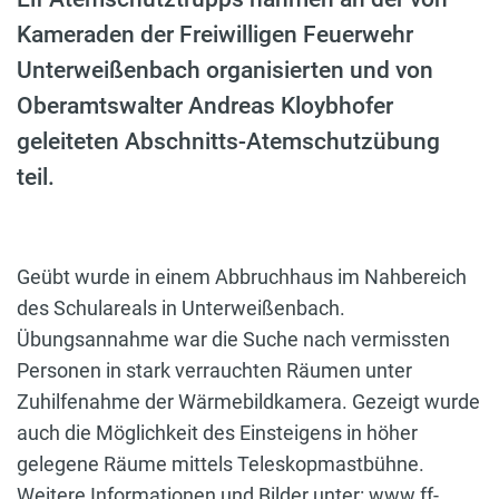
Kameraden der Freiwilligen Feuerwehr
Unterweißenbach organisierten und von
Oberamtswalter Andreas Kloybhofer
geleiteten Abschnitts-Atemschutzübung
teil.
Geübt wurde in einem Abbruchhaus im Nahbereich
des Schulareals in Unterweißenbach.
Übungsannahme war die Suche nach vermissten
Personen in stark verrauchten Räumen unter
Zuhilfenahme der Wärmebildkamera. Gezeigt wurde
auch die Möglichkeit des Einsteigens in höher
gelegene Räume mittels Teleskopmastbühne.
Weitere Informationen und Bilder unter:
www.ff-