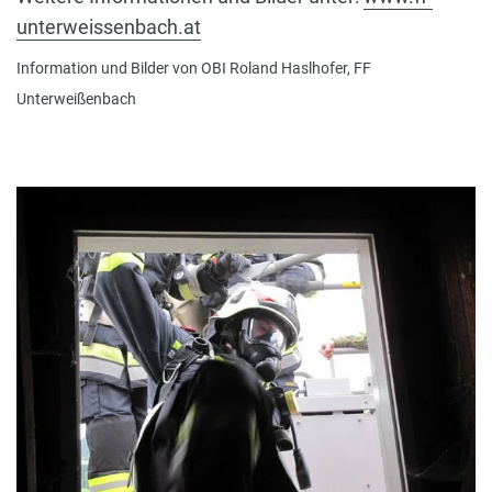
unterweissenbach.at
Information und Bilder von OBI Roland Haslhofer, FF
Unterweißenbach