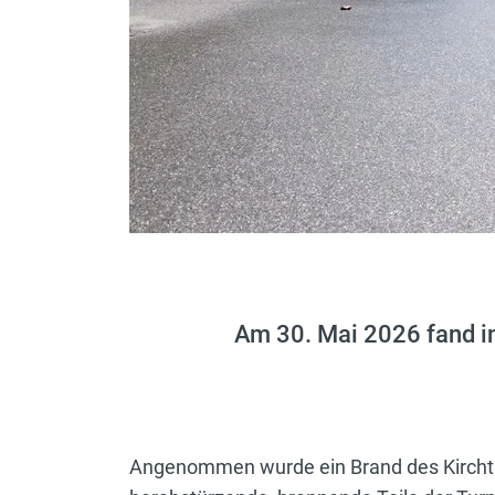
Am 30. Mai 2026 fand i
Angenommen wurde ein Brand des Kirchtu