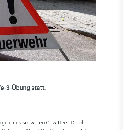
e-3-Übung statt.
lge eines schweren Gewitters. Durch