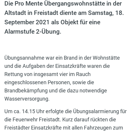
Die Pro Mente Übergangswohnstätte in der
Altstadt in Freistadt diente am Samstag, 18.
September 2021 als Objekt für eine
Alarmstufe 2-Übung.
Übungsannahme war ein Brand in der Wohnstätte
und die Aufgaben der Einsatzkräfte waren die
Rettung von insgesamt vier im Rauch
eingeschlossenen Personen, sowie die
Brandbekämpfung und die dazu notwendige
Wasserversorgung.
Um ca. 14.15 Uhr erfolgte die Übungsalarmierung für
die Feuerwehr Freistadt. Kurz darauf rückten die
Freistädter Einsatzkräfte mit allen Fahrzeugen zum