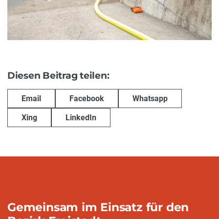
Diesen Beitrag teilen:
Email
Facebook
Whatsapp
Xing
LinkedIn
Gemeinsam im Einsatz für den