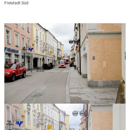
Freistadt Süd