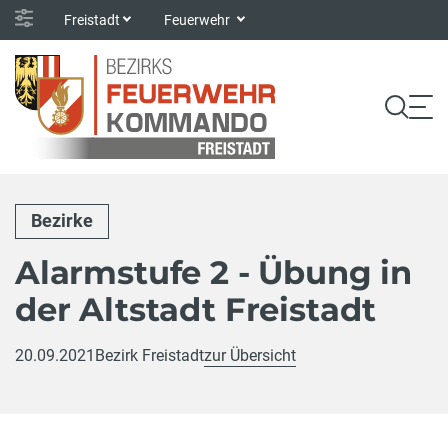
Freistadt
Feuerwehr
Bezirke
Alarmstufe 2 - Übung in
der Altstadt Freistadt
20.09.2021
Bezirk Freistadt
zur Übersicht