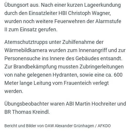
Übungsort aus. Nach einer kurzen Lageerkundung
durch den Einsatzleiter HBI Christoph Wagner,
wurden noch weitere Feuerwehren der Alarmstufe
II zum Einsatz gerufen.
Atemschutztrupps unter Zuhilfenahme der
Wärmebildkamera wurden zum Innenangriff und zur
Personensuche ins Innere des Gebäudes entsandt.
Zur Brandbekämpfung mussten Zubringerleitungen
von nahe gelegenen Hydranten, sowie eine ca. 600
Meter lange Leitung vom Frauenteich verlegt
werden.
Übungsbeobachter waren ABI Martin Hochreiter und
BR Thomas Kreindl.
Bericht und Bilder von OAW Alexander Grünhagen / AFKDO