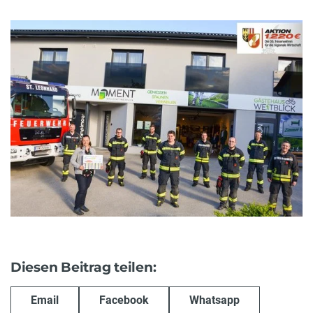
Diesen Beitrag teilen:
Email
Facebook
Whatsapp