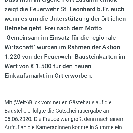
zeigt die Feuerwehr St. Leonhard b.Fr. auch
wenn es um die Unterstützung der örtlichen
Betriebe geht. Frei nach dem Motto
"Gemeinsam im Einsatz für die regionale
Wirtschaft" wurden im Rahmen der Aktion
1.220 von der Feuerwehr Bausteinkarten im
Wert von € 1.500 für den neuen
Einkaufsmarkt im Ort erworben.
Mit (Weit-)Blick vom neuen Gästehaus auf die
Baustelle erfolgte die Gutscheinübergabe am
05.06.2020. Die Freude war groß, denn nach einem
Aufruf an die KameradInnen konnte in Summe ein