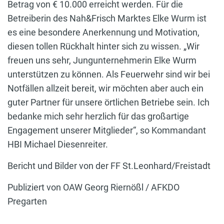
Betrag von € 10.000 erreicht werden. Für die
Betreiberin des Nah&Frisch Marktes Elke Wurm ist
es eine besondere Anerkennung und Motivation,
diesen tollen Rückhalt hinter sich zu wissen. „Wir
freuen uns sehr, Jungunternehmerin Elke Wurm
unterstützen zu können. Als Feuerwehr sind wir bei
Notfällen allzeit bereit, wir möchten aber auch ein
guter Partner für unsere örtlichen Betriebe sein. Ich
bedanke mich sehr herzlich für das großartige
Engagement unserer Mitglieder“, so Kommandant
HBI Michael Diesenreiter.
Bericht und Bilder von der FF St.Leonhard/Freistadt
Publiziert von OAW Georg Riernößl / AFKDO
Pregarten