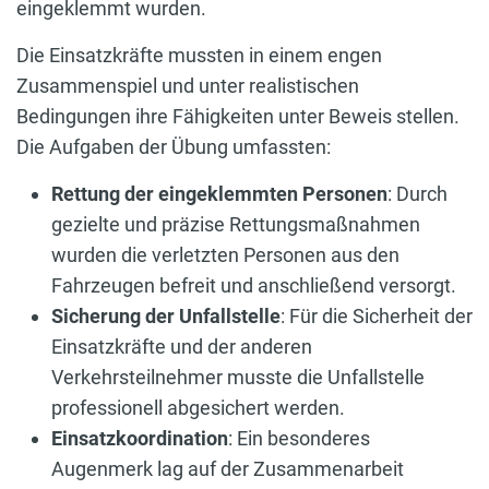
eingeklemmt wurden.
Die Einsatzkräfte mussten in einem engen
Zusammenspiel und unter realistischen
Bedingungen ihre Fähigkeiten unter Beweis stellen.
Die Aufgaben der Übung umfassten:
Rettung der eingeklemmten Personen
: Durch
gezielte und präzise Rettungsmaßnahmen
wurden die verletzten Personen aus den
Fahrzeugen befreit und anschließend versorgt.
Sicherung der Unfallstelle
: Für die Sicherheit der
Einsatzkräfte und der anderen
Verkehrsteilnehmer musste die Unfallstelle
professionell abgesichert werden.
Einsatzkoordination
: Ein besonderes
Augenmerk lag auf der Zusammenarbeit