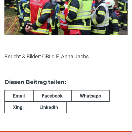
Bericht & Bilder: OBI d.F. Anna Jachs
Diesen Beitrag teilen:
Email
Facebook
Whatsapp
Xing
LinkedIn