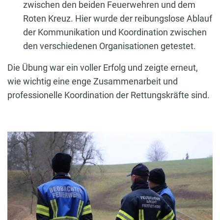
zwischen den beiden Feuerwehren und dem
Roten Kreuz. Hier wurde der reibungslose Ablauf
der Kommunikation und Koordination zwischen
den verschiedenen Organisationen getestet.
Die Übung war ein voller Erfolg und zeigte erneut,
wie wichtig eine enge Zusammenarbeit und
professionelle Koordination der Rettungskräfte sind.