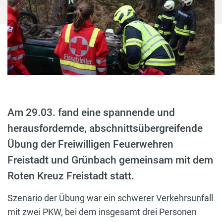
Am 29.03. fand eine spannende und
herausfordernde, abschnittsübergreifende
Übung der Freiwilligen Feuerwehren
Freistadt und Grünbach gemeinsam mit dem
Roten Kreuz Freistadt statt.
Szenario der Übung war ein schwerer Verkehrsunfall
mit zwei PKW, bei dem insgesamt drei Personen