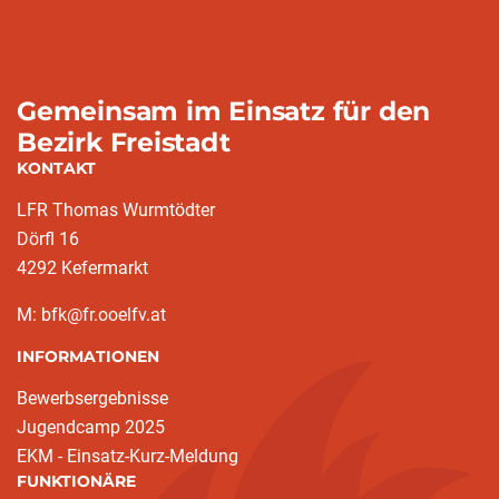
Gemeinsam im Einsatz für den
Bezirk Freistadt
KONTAKT
LFR Thomas Wurmtödter
Dörfl 16
4292 Kefermarkt
M: bfk@fr.ooelfv.at
INFORMATIONEN
Bewerbsergebnisse
Jugendcamp 2025
EKM - Einsatz-Kurz-Meldung
FUNKTIONÄRE