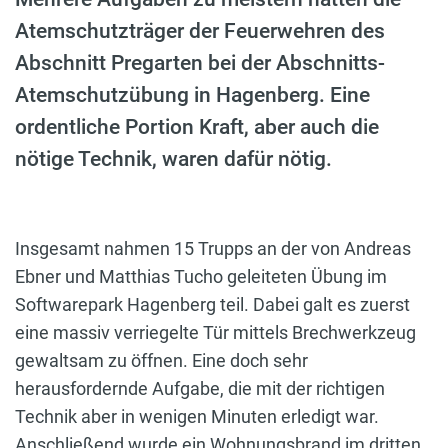
Atemschutzträger der Feuerwehren des
Abschnitt Pregarten bei der Abschnitts-
Atemschutzübung in Hagenberg. Eine
ordentliche Portion Kraft, aber auch die
nötige Technik, waren dafür nötig.
Insgesamt nahmen 15 Trupps an der von Andreas
Ebner und Matthias Tucho geleiteten Übung im
Softwarepark Hagenberg teil. Dabei galt es zuerst
eine massiv verriegelte Tür mittels Brechwerkzeug
gewaltsam zu öffnen. Eine doch sehr
herausfordernde Aufgabe, die mit der richtigen
Technik aber in wenigen Minuten erledigt war.
Anschließend wurde ein Wohnungsbrand im dritten