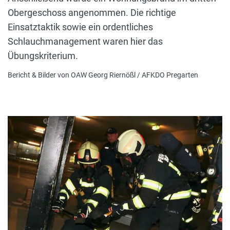
Obergeschoss angenommen. Die richtige
Einsatztaktik sowie ein ordentliches
Schlauchmanagement waren hier das
Übungskriterium.
Bericht & Bilder von OAW Georg Riernößl / AFKDO Pregarten