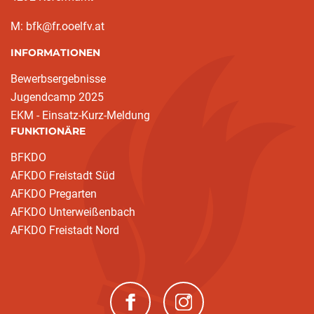
M: bfk@fr.ooelfv.at
INFORMATIONEN
Bewerbsergebnisse
Jugendcamp 2025
EKM - Einsatz-Kurz-Meldung
FUNKTIONÄRE
BFKDO
AFKDO Freistadt Süd
AFKDO Pregarten
AFKDO Unterweißenbach
AFKDO Freistadt Nord