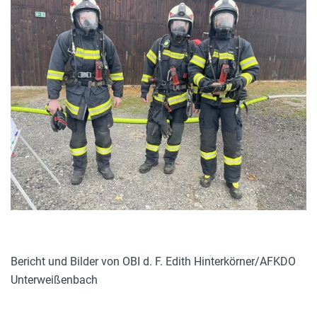
Bericht und Bilder von OBI d. F. Edith Hinterkörner/AFKDO
Unterweißenbach