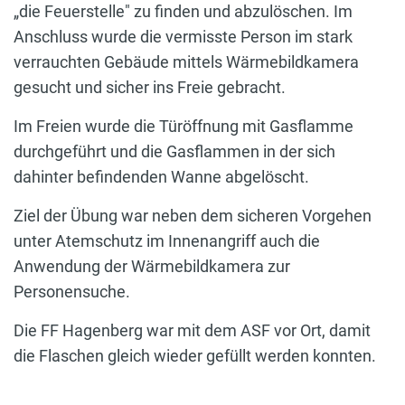
„die Feuerstelle" zu finden und abzulöschen. Im
Anschluss wurde die vermisste Person im stark
verrauchten Gebäude mittels Wärmebildkamera
gesucht und sicher ins Freie gebracht.
Im Freien wurde die Türöffnung mit Gasflamme
durchgeführt und die Gasflammen in der sich
dahinter befindenden Wanne abgelöscht.
Ziel der Übung war neben dem sicheren Vorgehen
unter Atemschutz im Innenangriff auch die
Anwendung der Wärmebildkamera zur
Personensuche.
Die FF Hagenberg war mit dem ASF vor Ort, damit
die Flaschen gleich wieder gefüllt werden konnten.