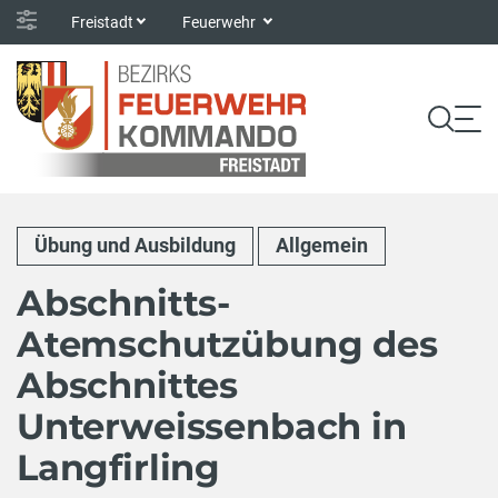
Freistadt
Feuerwehr
Übung und Ausbildung
Allgemein
Abschnitts-
Atemschutzübung des
Abschnittes
Unterweissenbach in
Langfirling