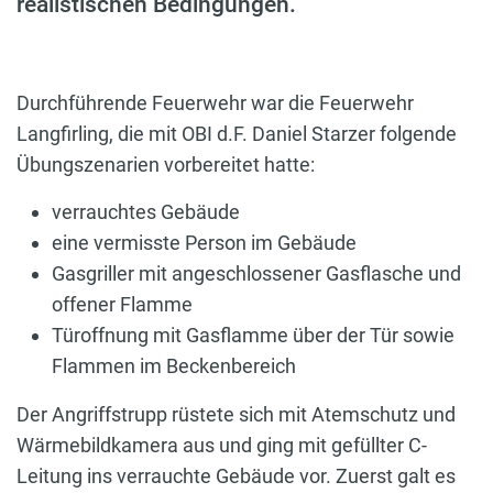
realistischen Bedingungen.
Durchführende Feuerwehr war die Feuerwehr
Langfirling, die mit OBI d.F. Daniel Starzer folgende
Übungszenarien vorbereitet hatte:
verrauchtes Gebäude
eine vermisste Person im Gebäude
Gasgriller mit angeschlossener Gasflasche und
offener Flamme
Türoffnung mit Gasflamme über der Tür sowie
Flammen im Beckenbereich
Der Angriffstrupp rüstete sich mit Atemschutz und
Wärmebildkamera aus und ging mit gefüllter C-
Leitung ins verrauchte Gebäude vor. Zuerst galt es