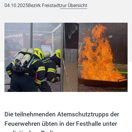
04.10.2025
Bezirk Freistadt
zur Übersicht
Die teilnehmenden Atemschutztrupps der
Feuerwehren übten in der Festhalle unter