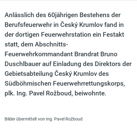
Anlässlich des 60jährigen Bestehens der
Berufsfeuerwehr in Český Krumlov fand in
der dortigen Feuerwehrstation ein Festakt
statt, dem Abschnitts-
Feuerwehrkommandant Brandrat Bruno
Duschlbauer auf Einladung des Direktors der
Gebietsabteilung Český Krumlov des
Südböhmischen Feuerwehrrettungskorps,
plk. Ing. Pavel Rožboud, beiwohnte.
Bilder übermittelt von Ing. Pavel Rožboud