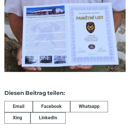
Diesen Beitrag teilen:
Email
Facebook
Whatsapp
Xing
LinkedIn