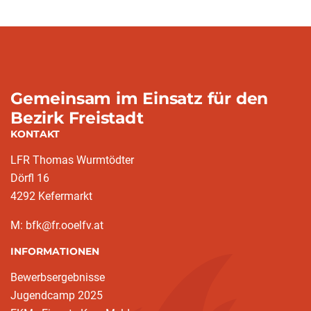
Gemeinsam im Einsatz für den
Bezirk Freistadt
KONTAKT
LFR Thomas Wurmtödter
Dörfl 16
4292 Kefermarkt
M: bfk@fr.ooelfv.at
INFORMATIONEN
Bewerbsergebnisse
Jugendcamp 2025