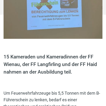
15 Kameraden und Kameradinnen der FF
Wienau, der FF Langfirling und der FF Haid
nahmen an der Ausbildung teil.
Um Feuerwehrfahrzeuge bis 5,5 Tonnen mit dem B-
Führerschein zu lenken, bedarf es einer