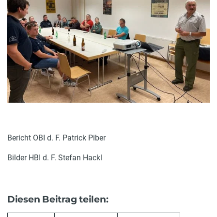
Bericht OBI d. F. Patrick Piber
Bilder HBI d. F. Stefan Hackl
Diesen Beitrag teilen: