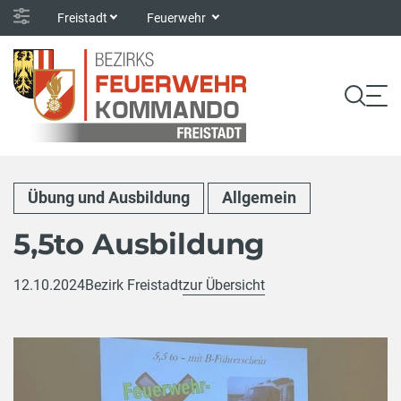
Freistadt
Feuerwehr
Übung und Ausbildung
Allgemein
5,5to Ausbildung
12.10.2024
Bezirk Freistadt
zur Übersicht