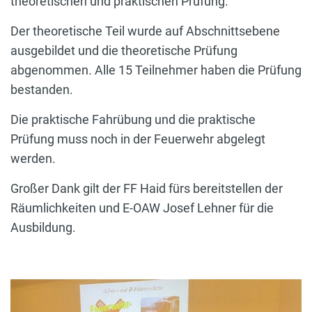
theoretischen und praktischen Prüfung.
Der theoretische Teil wurde auf Abschnittsebene
ausgebildet und die theoretische Prüfung
abgenommen. Alle 15 Teilnehmer haben die Prüfung
bestanden.
Die praktische Fahrübung und die praktische
Prüfung muss noch in der Feuerwehr abgelegt
werden.
Großer Dank gilt der FF Haid fürs bereitstellen der
Räumlichkeiten und E-OAW Josef Lehner für die
Ausbildung.