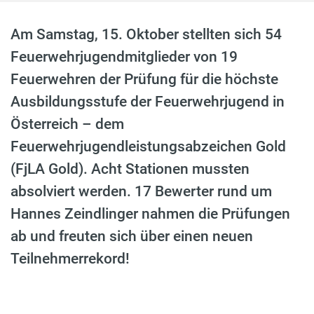
Am Samstag, 15. Oktober stellten sich 54
Feuerwehrjugendmitglieder von 19
Feuerwehren der Prüfung für die höchste
Ausbildungsstufe der Feuerwehrjugend in
Österreich – dem
Feuerwehrjugendleistungsabzeichen Gold
(FjLA Gold). Acht Stationen mussten
absolviert werden. 17 Bewerter rund um
Hannes Zeindlinger nahmen die Prüfungen
ab und freuten sich über einen neuen
Teilnehmerrekord!