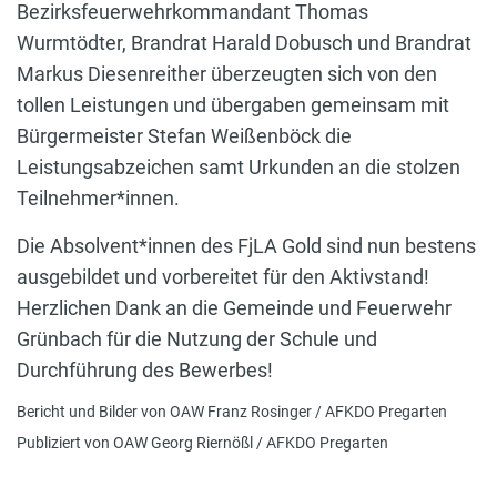
Bezirksfeuerwehrkommandant Thomas
Wurmtödter, Brandrat Harald Dobusch und Brandrat
Markus Diesenreither überzeugten sich von den
tollen Leistungen und übergaben gemeinsam mit
Bürgermeister Stefan Weißenböck die
Leistungsabzeichen samt Urkunden an die stolzen
Teilnehmer*innen.
Die Absolvent*innen des FjLA Gold sind nun bestens
ausgebildet und vorbereitet für den Aktivstand!
Herzlichen Dank an die Gemeinde und Feuerwehr
Grünbach für die Nutzung der Schule und
Durchführung des Bewerbes!
Bericht und Bilder von OAW Franz Rosinger / AFKDO Pregarten
Publiziert von OAW Georg Riernößl / AFKDO Pregarten