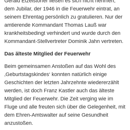
Gerald Etzelstorfer ließen es sich nicht nehmen,
dem Jubilar, der 1946 in die Feuerwehr eintrat, an
seinem Ehrentag persönlich zu gratulieren. Nur der
amtierende Kommandant Thomas Lauß war
krankheitsbedingt verhindert und wurde durch den
Kommandant-Stellvertreter Dominik Jahn vertreten.
Das älteste Mitglied der Feuerwehr
Beim gemeinsamen Anstoßen auf das Wohl des
‚Geburtstagskindes‘ konnten natürlich einige
Geschichten der letzten Jahrzehnte wiedererzählt
werden, ist doch Franz Kastler auch das älteste
Mitglied der Feuerwehr. Die Zeit verging wie im
Fluge und alle freuten sich über die Gelegenheit, mit
dem Ehren-Amtswalter auf seine Gesundheit
anzustoßen.