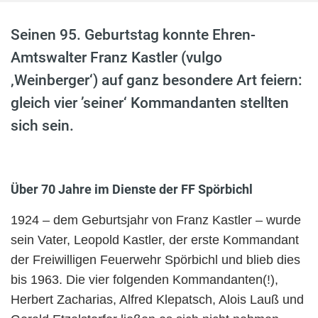
Seinen 95. Geburtstag konnte Ehren-
Amtswalter Franz Kastler (vulgo
‚Weinberger‘) auf ganz besondere Art feiern:
gleich vier ’seiner‘ Kommandanten stellten
sich sein.
Über 70 Jahre im Dienste der FF Spörbichl
1924 – dem Geburtsjahr von Franz Kastler – wurde
sein Vater, Leopold Kastler, der erste Kommandant
der Freiwilligen Feuerwehr Spörbichl und blieb dies
bis 1963. Die vier folgenden Kommandanten(!),
Herbert Zacharias, Alfred Klepatsch, Alois Lauß und