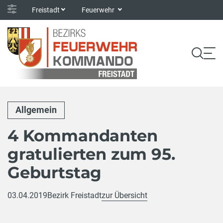
Freistadt
Feuerwehr
Allgemein
4 Kommandanten
gratulierten zum 95.
Geburtstag
03.04.2019
Bezirk Freistadt
zur Übersicht