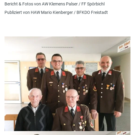
Bericht & Fotos von AW Klemens Palser / FF Spörbichl
Publiziert von HAW Mario Kienberger / BFKDO Freistadt