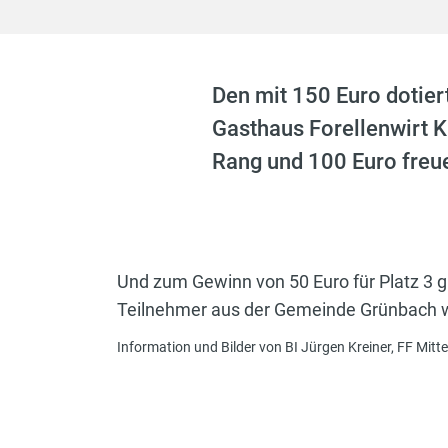
Den mit 150 Euro dotier
Gasthaus Forellenwirt K
Rang und 100 Euro freue
Und zum Gewinn von 50 Euro für Platz 3 g
Teilnehmer aus der Gemeinde Grünbach wa
Information und Bilder von BI Jürgen Kreiner, FF Mitt