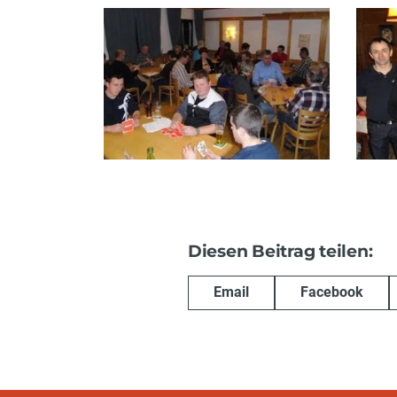
Diesen Beitrag teilen:
Email
Facebook