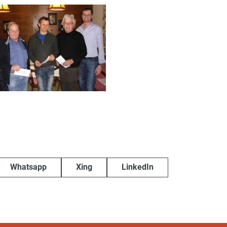
Whatsapp
Xing
LinkedIn