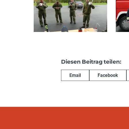
Diesen Beitrag teilen:
Email
Facebook