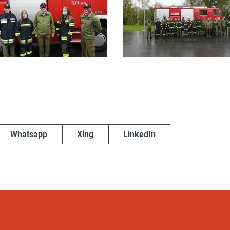
Whatsapp
Xing
LinkedIn