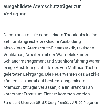
ausgebildete Atemschutzträger zur
Verfügung.
Dabei mussten sie neben einem Theorieblock eine
sehr umfangreiche praktische Ausbildung
absolvieren. Atemschutz-Einsatztaktik, taktische
Ventilation, Arbeiten mit der Wärmebildkamera,
Schlauchmanagement und Strahlrohrführung waren
einige Ausbildungsinhalte des von Matthias Tucho
geleiteten Lehrgangs. Die Feuerwehren des Bezirks
können sich somit auf bestens ausgebildete
Atemschutzträger verlassen, die im Brandfall an
vorderster Front zum Einsatz kommen werden.
Bericht und Bilder von OBI d.F. Georg Riernößl / AFKDO Pregarten