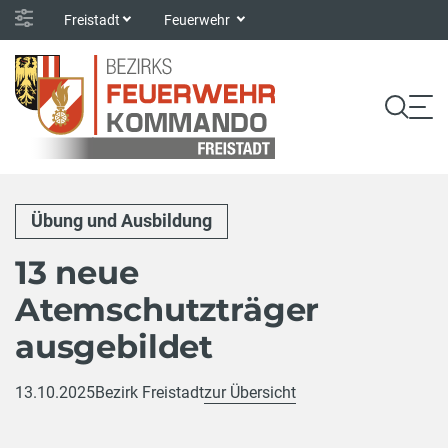
Freistadt
Feuerwehr
Übung und Ausbildung
13 neue
Atemschutzträger
ausgebildet
13.10.2025
Bezirk Freistadt
zur Übersicht