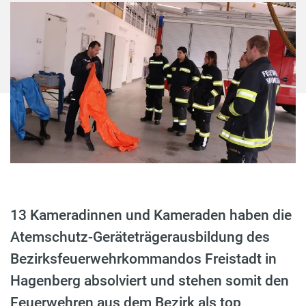
13 Kameradinnen und Kameraden haben die
Atemschutz-Geräteträgerausbildung des
Bezirksfeuerwehrkommandos Freistadt in
Hagenberg absolviert und stehen somit den
Feuerwehren aus dem Bezirk als top