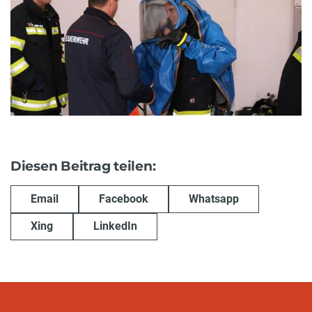
Diesen Beitrag teilen:
Email
Facebook
Whatsapp
Xing
LinkedIn