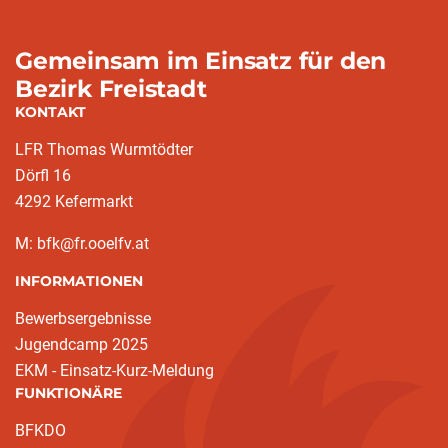
Gemeinsam im Einsatz für den
Bezirk Freistadt
KONTAKT
LFR Thomas Wurmtödter
Dörfl 16
4292 Kefermarkt
M: bfk@fr.ooelfv.at
INFORMATIONEN
Bewerbsergebnisse
Jugendcamp 2025
EKM - Einsatz-Kurz-Meldung
FUNKTIONÄRE
BFKDO